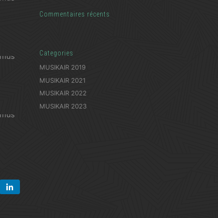
Commentaires récents
Categories
MUSIKAIR 2019
MUSIKAIR 2021
MUSIKAIR 2022
MUSIKAIR 2023