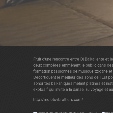
Fruit d’une rencontre entre Dj Balkaliente et
deux compères emmènent le public dans des s
formation passionnés de musique tzigane et d’
Décortiquent le meilleur des sons de l’Est po
sonorités balkaniques mêlant platines et inst
explosif qui invite à la danse, au voyage et au
http://molotovbrothers.com/