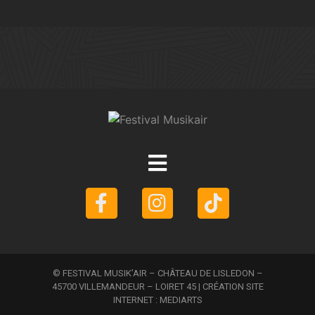
© FESTIVAL MUSIK’AIR – CHÂTEAU DE LISLEDON –
45700 VILLEMANDEUR – LOIRET 45 | CRÉATION SITE
INTERNET :
MEDIARTS