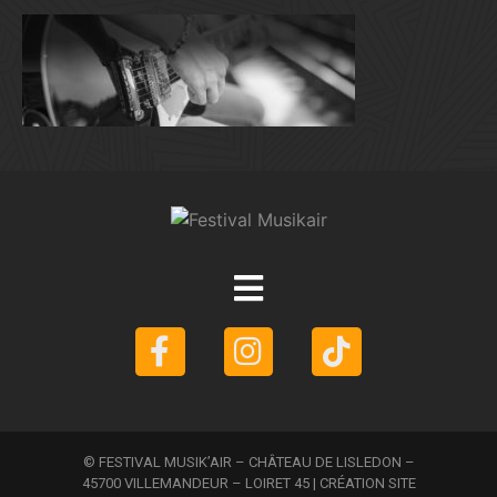
© FESTIVAL MUSIK’AIR – CHÂTEAU DE LISLEDON –
45700 VILLEMANDEUR – LOIRET 45 | CRÉATION SITE