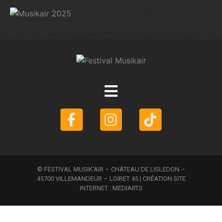
© FESTIVAL MUSIK’AIR – CHÂTEAU DE LISLEDON –
45700 VILLEMANDEUR – LOIRET 45 | CRÉATION SITE
INTERNET :
MEDIARTS