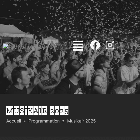
MUSIKAIR 2025
Accueil
Programmation
Musikair 2025