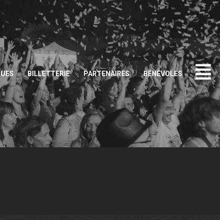
QUES
BILLETTERIE
PARTENAIRES
BÉNÉVOLES