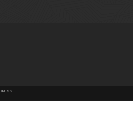
DIARTS