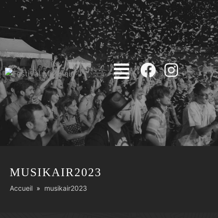
MUSIKAIR2023
Accueil
musikair2023