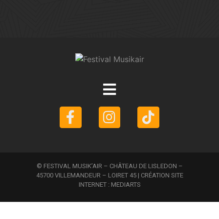
© FESTIVAL MUSIK’AIR – CHÂTEAU DE LISLEDON –
45700 VILLEMANDEUR – LOIRET 45 | CRÉATION SITE
INTERNET :
MEDIARTS