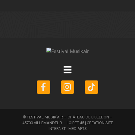
© FESTIVAL MUSIK’AIR – CHÂTEAU DE LISLEDON –
45700 VILLEMANDEUR – LOIRET 45 | CRÉATION SITE
INTERNET :
MEDIARTS