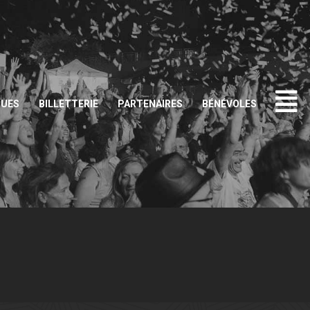
QUES
BILLETTERIE
PARTENAIRES
BÉNÉVOLES