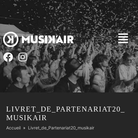
LIVRET_DE_PARTENARIAT20_
MUSIKAIR
Accueil
Livret_de_Partenariat20_musikair