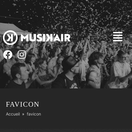
FAVICON
Accueil
favicon