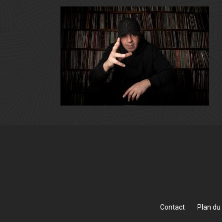
Contact
Plan du 