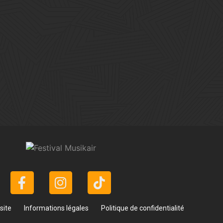
site
Informations légales
Politique de confidentialité