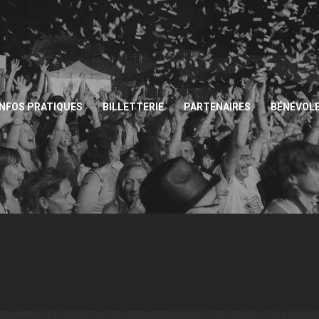
INFOS PRATIQUES
BILLETTERIE
PARTENAIRES
BÉNÉVOL