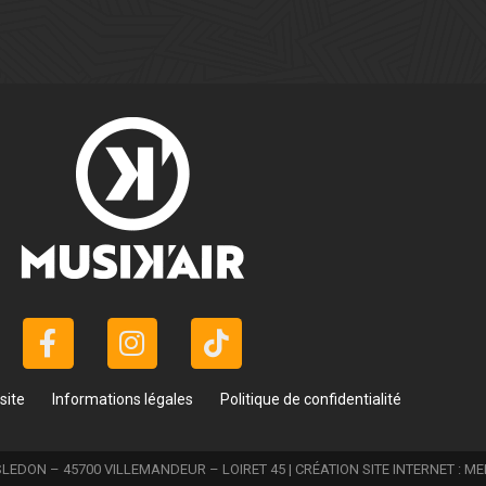
site
Informations légales
Politique de confidentialité
LEDON – 45700 VILLEMANDEUR – LOIRET 45 | CRÉATION SITE INTERNET :
ME