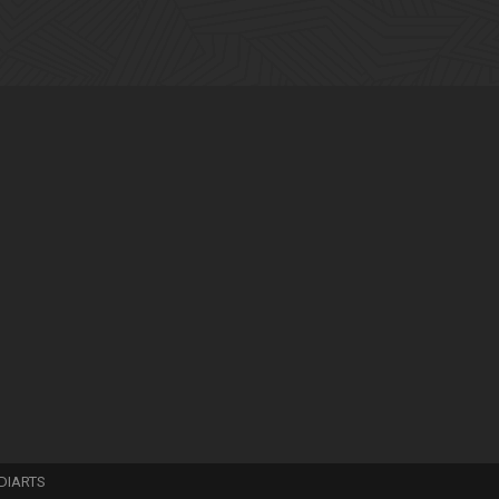
DIARTS