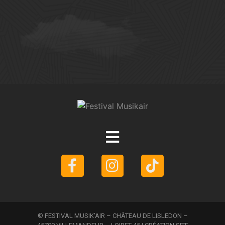
© FESTIVAL MUSIK’AIR – CHÂTEAU DE LISLEDON –