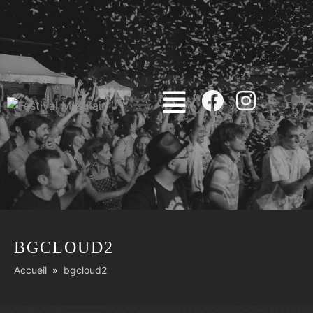
BGCLOUD2
Accueil
bgcloud2