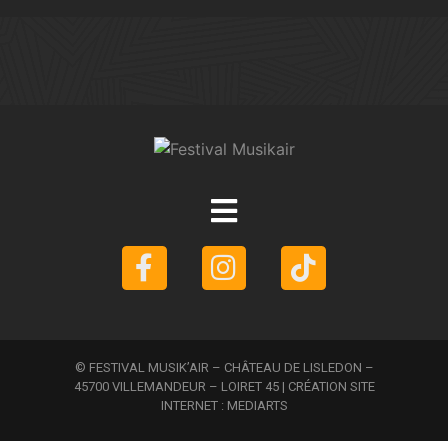
© FESTIVAL MUSIK’AIR – CHÂTEAU DE LISLEDON –
45700 VILLEMANDEUR – LOIRET 45 | CRÉATION SITE
INTERNET :
MEDIARTS