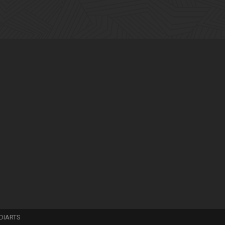
DIARTS