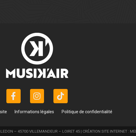
site
Informations légales
Politique de confidentialité
LEDON – 45700 VILLEMANDEUR – LOIRET 45 | CRÉATION SITE INTERNET :
ME