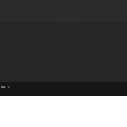
DIARTS