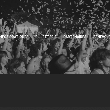
INFOS PRATIQUES
BILLETTERIE
PARTENAIRES
BÉNÉVOL