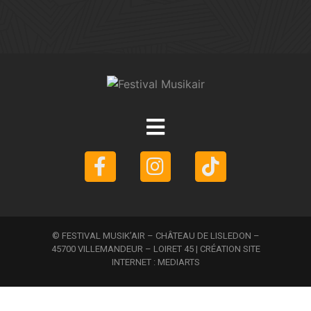
© FESTIVAL MUSIK’AIR – CHÂTEAU DE LISLEDON –
45700 VILLEMANDEUR – LOIRET 45 | CRÉATION SITE
INTERNET :
MEDIARTS