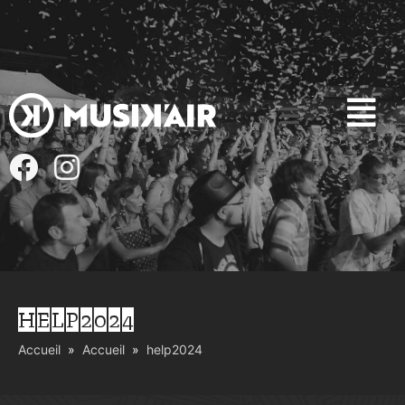
HELP2024
Accueil
Accueil
help2024